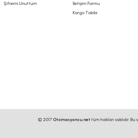
Şifremi Unuttum
İletişim Formu
Kargo Takibi
© 2017
Otomasyoncu.net
tüm hakları saklıdır. Bu 