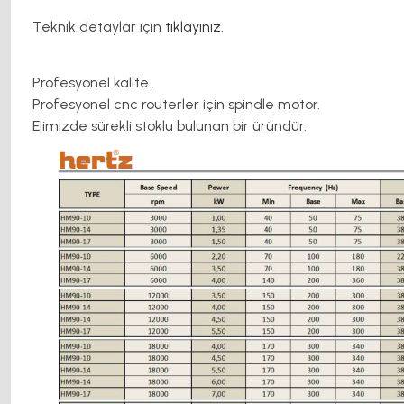
Teknik detaylar için
tıklayınız.
Profesyonel kalite..
Profesyonel cnc routerler için spindle motor.
Elimizde sürekli stoklu bulunan bir üründür.