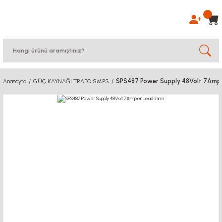
SPS487 Power Supply 48Volt 7Ampe
Anasayfa
GÜÇ KAYNAĞI TRAFO SMPS