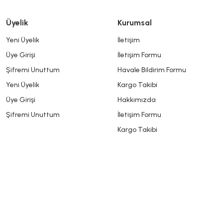
Üyelik
Kurumsal
Yeni Üyelik
İletişim
Üye Girişi
İletişim Formu
Şifremi Unuttum
Havale Bildirim Formu
Yeni Üyelik
Kargo Takibi
Üye Girişi
Hakkımızda
Şifremi Unuttum
İletişim Formu
Kargo Takibi