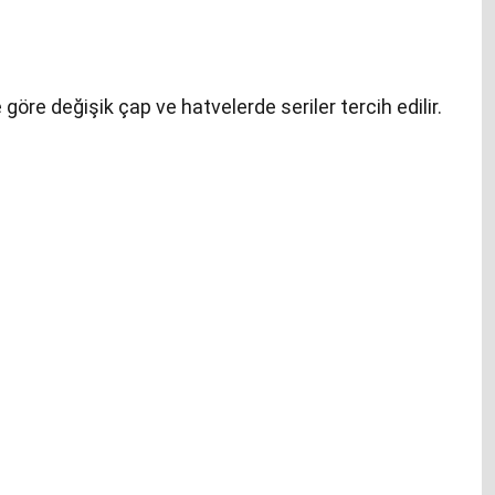
öre değişik çap ve hatvelerde seriler tercih edilir.