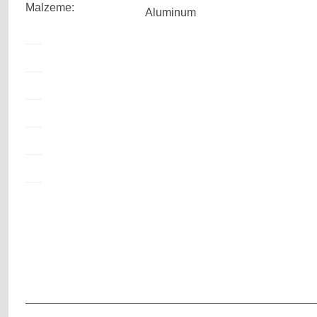
Malzeme:
Aluminum