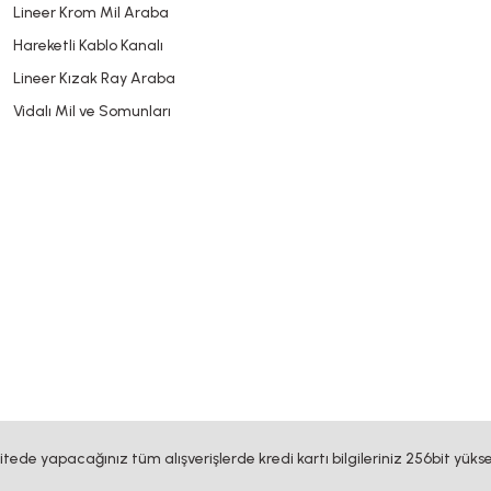
Lineer Krom Mil Araba
Hareketli Kablo Kanalı
Lineer Kızak Ray Araba
Vidalı Mil ve Somunları
sitede yapacağınız tüm alışverişlerde kredi kartı bilgileriniz 256bit yükse