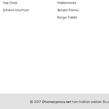
Üye Girişi
Hakkımızda
Şifremi Unuttum
İletişim Formu
Kargo Takibi
© 2017
Otomasyoncu.net
tüm hakları saklıdır. Bu 