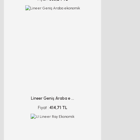
Lineer Geniş Araba e ...
Fiyat :
414,71 TL