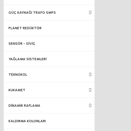
GÜÇ KAYNAĞI TRAFO SMPS
PLANET REDÜKTÖR
SENSÖR - SİVİÇ
YAĞLAMA SİSTEMLERİ
TEKNOKOL
KUKAMET
DİNAMİK RAFLAMA
KALDIRMA KOLONLARI