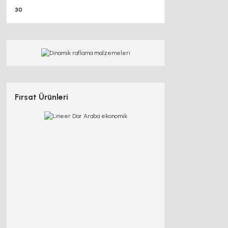
30
Fırsat Ürünleri