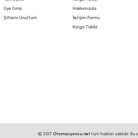
Üye Girişi
Hakkımızda
Şifremi Unuttum
İletişim Formu
Kargo Takibi
© 2017
Otomasyoncu.net
tüm hakları saklıdır. Bu 