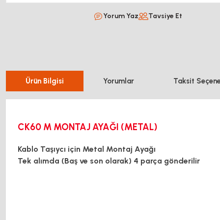
Yorum Yaz
Tavsiye Et
Ürün Bilgisi
Yorumlar
Taksit Seçene
CK60 M MONTAJ AYAĞI (METAL)
Kablo Taşıycı için Metal Montaj Ayağı
Tek alımda (Baş ve son olarak) 4 parça gönderilir