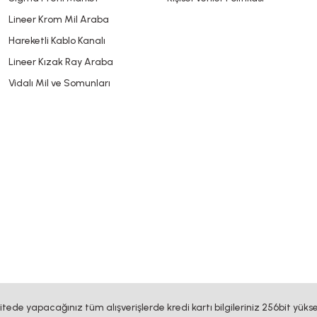
Lineer Krom Mil Araba
Hareketli Kablo Kanalı
Lineer Kızak Ray Araba
Vidalı Mil ve Somunları
sitede yapacağınız tüm alışverişlerde kredi kartı bilgileriniz 256bit yükse