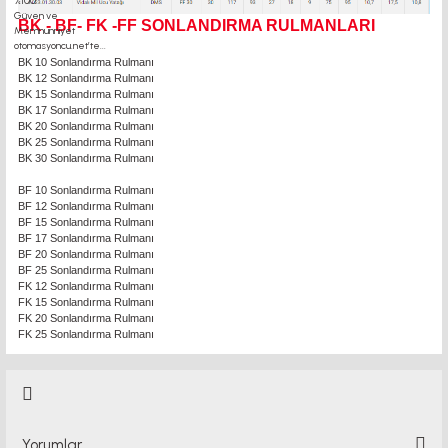
BK - BF- FK -FF SONLANDIRMA RULMANLARI
BK 10 Sonlandırma Rulmanı
BK 12 Sonlandırma Rulmanı
BK 15 Sonlandırma Rulmanı
BK 17 Sonlandırma Rulmanı
BK 20 Sonlandırma Rulmanı
BK 25 Sonlandırma Rulmanı
BK 30 Sonlandırma Rulmanı
BF 10 Sonlandırma Rulmanı
BF 12 Sonlandırma Rulmanı
BF 15 Sonlandırma Rulmanı
BF 17 Sonlandırma Rulmanı
BF 20 Sonlandırma Rulmanı
BF 25 Sonlandırma Rulmanı
FK 12 Sonlandırma Rulmanı
FK 15 Sonlandırma Rulmanı
FK 20 Sonlandırma Rulmanı
FK 25 Sonlandırma Rulmanı
Yorumlar