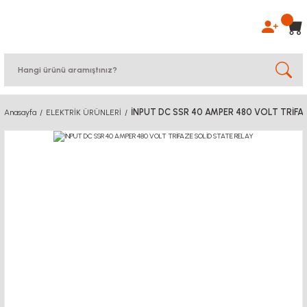
İNPUT DC SSR 40 AMPER 480 VOLT TRİFA
Anasayfa
ELEKTRİK ÜRÜNLERİ