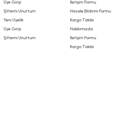
Üye Girişi
İletişim Formu
Şifremi Unuttum
Havale Bildirim Formu
Yeni Üyelik
Kargo Takibi
Üye Girişi
Hakkımızda
Şifremi Unuttum
İletişim Formu
Kargo Takibi