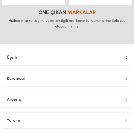
ÖNE ÇIKAN
MARKALAR
Hızlıca marka seçimi yaparak ilgili markanın tüm ürünlerine kolayca
ulaşabilirsiniz.
Üyelik
Kurumsal
Alışveriş
Yardım