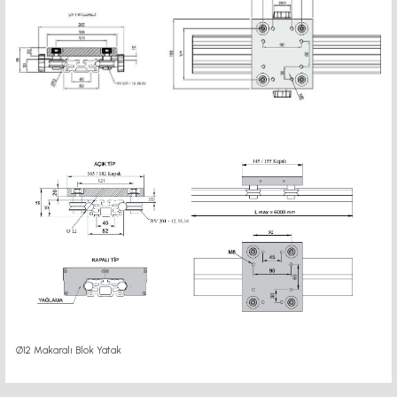
Ø12 Makaralı Blok Yatak