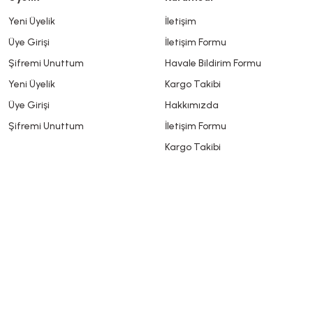
Yeni Üyelik
İletişim
Üye Girişi
İletişim Formu
Şifremi Unuttum
Havale Bildirim Formu
Yeni Üyelik
Kargo Takibi
Üye Girişi
Hakkımızda
Şifremi Unuttum
İletişim Formu
Kargo Takibi