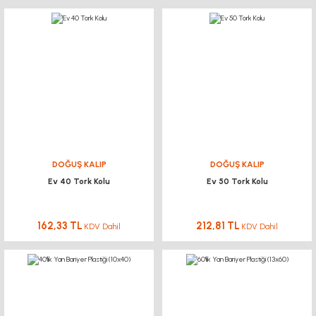
DOĞUŞ KALIP
DOĞUŞ KALIP
Ev 40 Tork Kolu
Ev 50 Tork Kolu
162,33 TL
212,81 TL
KDV Dahil
KDV Dahil