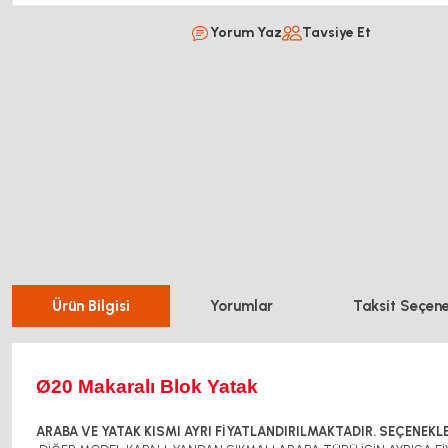
Yorum Yaz
Tavsiye Et
Ürün Bilgisi
Yorumlar
Taksit Seçene
Ø20 Makaralı Blok Yatak
ARABA VE YATAK KISMI AYRI FİYATLANDIRILMAKTADIR. SEÇENEKLE