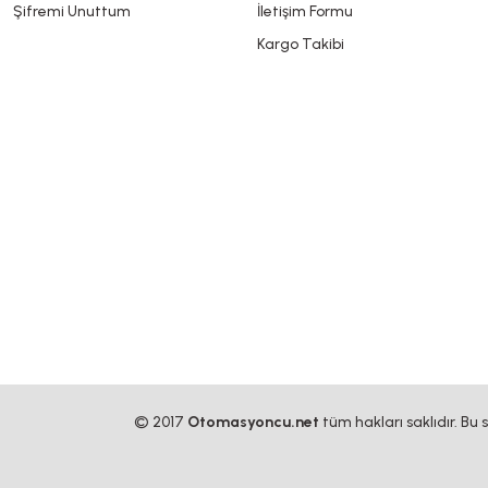
Şifremi Unuttum
İletişim Formu
Kargo Takibi
© 2017
Otomasyoncu.net
tüm hakları saklıdır. Bu 