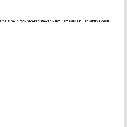
taklamalar ve birçok hareketli mekanik uygulamalarda kullanılabilmektedir.