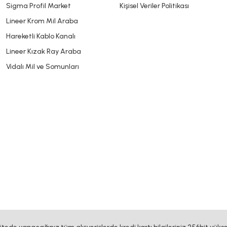
Sigma Profil Market
Kişisel Veriler Politikası
Lineer Krom Mil Araba
Hareketli Kablo Kanalı
Lineer Kızak Ray Araba
Vidalı Mil ve Somunları