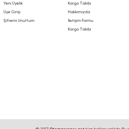
Yeni Üyelik
Kargo Takibi
Üye Girişi
Hakkımızda
Şifremi Unuttum
İletişim Formu
Kargo Takibi