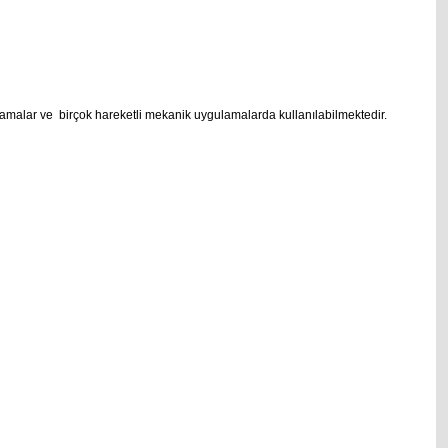
taklamalar ve birçok hareketli mekanik uygulamalarda kullanılabilmektedir.