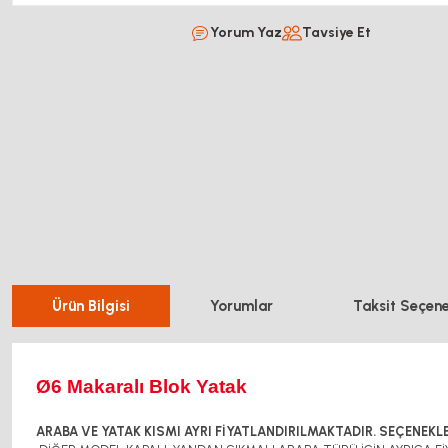
Yorum Yaz
Tavsiye Et
Ürün Bilgisi
Yorumlar
Taksit Seçene
Ø6 Makaralı Blok Yatak
ARABA VE YATAK KISMI AYRI FİYATLANDIRILMAKTADIR. SEÇENEKLE