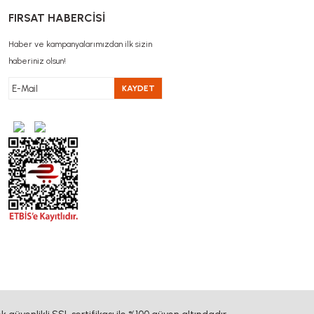
FIRSAT HABERCİSİ
Haber ve kampanyalarımızdan ilk sizin
haberiniz olsun!
KAYDET