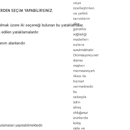
RDEN SEÇİM YAPABİLİRSİNİZ.
 olmak üzere iki seçeneği bulunan bu yataklamalar,
edilen yataklamalardır.
nım alanlarıdır.
ulamaları yapılabilmektedir.