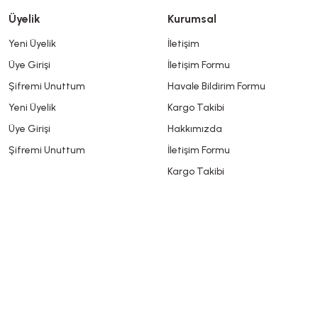
Üyelik
Kurumsal
Yeni Üyelik
İletişim
Üye Girişi
İletişim Formu
Şifremi Unuttum
Havale Bildirim Formu
Yeni Üyelik
Kargo Takibi
Üye Girişi
Hakkımızda
Şifremi Unuttum
İletişim Formu
Kargo Takibi