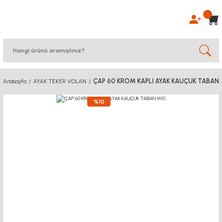
ÇAP 60 KROM KAPLI AYAK KAUÇUK TABAN
Anasayfa
AYAK TEKER VOLAN
%10