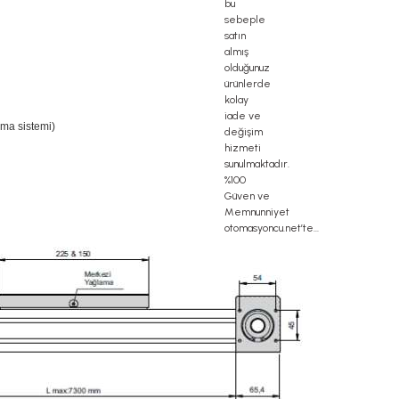
ama sistemi)