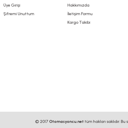
Üye Girişi
Hakkımızda
Şifremi Unuttum
İletişim Formu
Kargo Takibi
© 2017
Otomasyoncu.net
tüm hakları saklıdır. Bu 