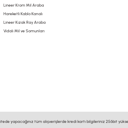
Lineer Krom Mil Araba
Hareketli Kablo Kanalı
Lineer Kızak Ray Araba
Vidalı Mil ve Somunları
sitede yapacağınız tüm alışverişlerde kredi kartı bilgileriniz 256bit yükse