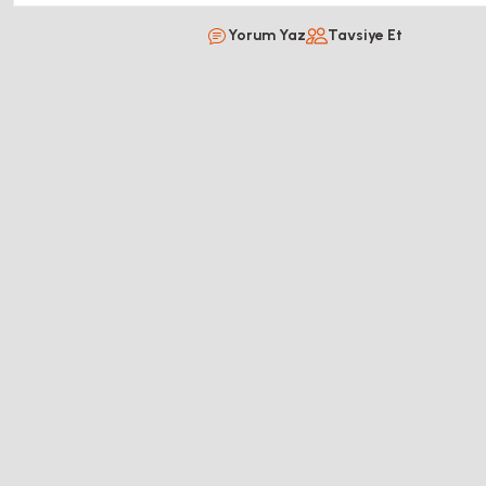
Yorum Yaz
Tavsiye Et