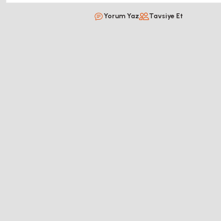
Yorum Yaz
Tavsiye Et