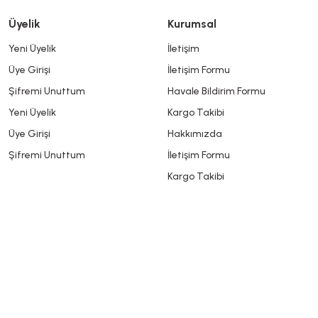
Üyelik
Kurumsal
Yeni Üyelik
İletişim
Üye Girişi
İletişim Formu
Şifremi Unuttum
Havale Bildirim Formu
Yeni Üyelik
Kargo Takibi
Üye Girişi
Hakkımızda
Şifremi Unuttum
İletişim Formu
Kargo Takibi