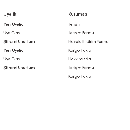
Üyelik
Kurumsal
Yeni Üyelik
İletişim
Üye Girişi
İletişim Formu
Şifremi Unuttum
Havale Bildirim Formu
Yeni Üyelik
Kargo Takibi
Üye Girişi
Hakkımızda
Şifremi Unuttum
İletişim Formu
Kargo Takibi