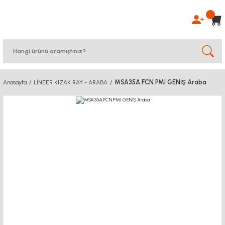
MSA35A FCN PMI GENİŞ Araba
Anasayfa
LİNEER KIZAK RAY - ARABA