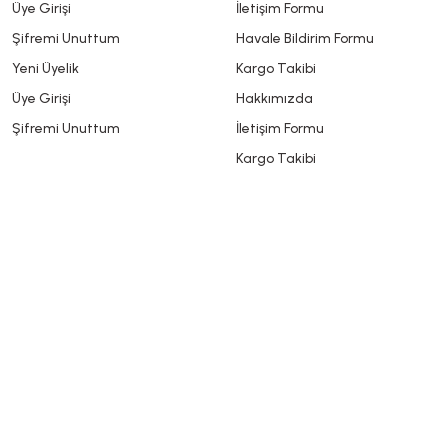
Üye Girişi
İletişim Formu
Şifremi Unuttum
Havale Bildirim Formu
Yeni Üyelik
Kargo Takibi
Üye Girişi
Hakkımızda
Şifremi Unuttum
İletişim Formu
Kargo Takibi