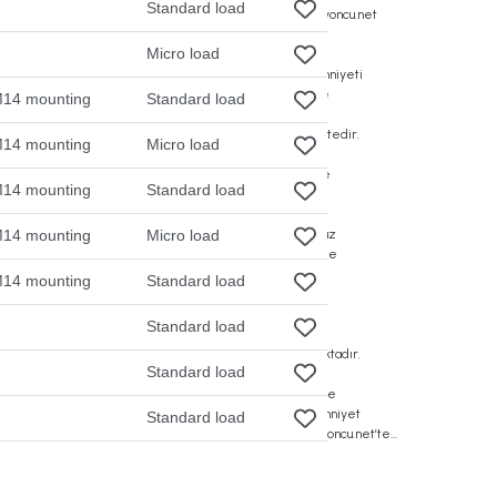
Standard load
Micro load
M14 mounting
Standard load
M14 mounting
Micro load
M14 mounting
Standard load
M14 mounting
Micro load
M14 mounting
Standard load
Standard load
Standard load
Standard load