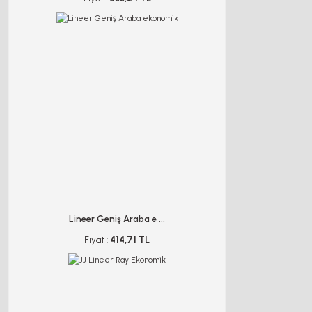
Lineer Geniş Araba e ...
Fiyat :
414,71 TL