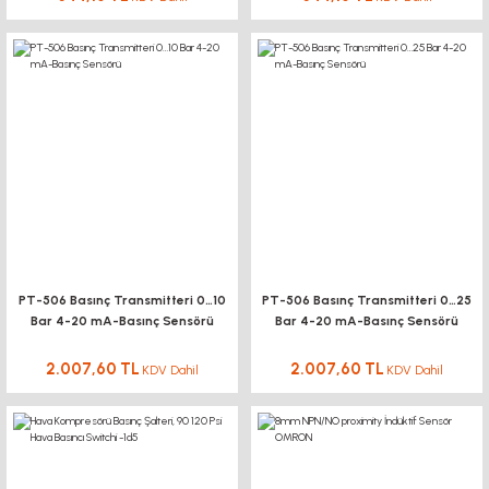
PT-506 Basınç Transmitteri 0…10
PT-506 Basınç Transmitteri 0…25
Bar 4-20 mA-Basınç Sensörü
Bar 4-20 mA-Basınç Sensörü
2.007,60 TL
2.007,60 TL
KDV Dahil
KDV Dahil