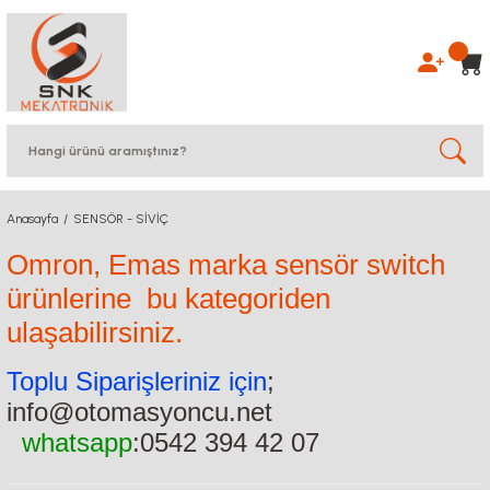
Anasayfa
SENSÖR - SİVİÇ
Omron, Emas marka sensör switch
ürünlerine bu kategoriden
ulaşabilirsiniz.
Toplu Siparişleriniz için
;
info@otomasyoncu.net
whatsapp
:0542 394 42 07