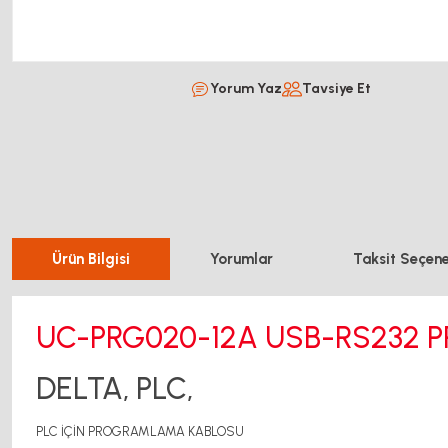
Yorum Yaz
Tavsiye Et
Ürün Bilgisi
Yorumlar
Taksit Seçene
UC-PRG020-12A USB-RS232
DELTA, PLC,
PLC İÇİN PROGRAMLAMA KABLOSU