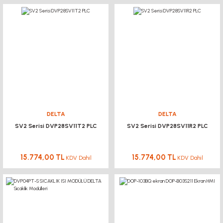
DELTA
DELTA
SV2 Serisi DVP28SV11T2 PLC
SV2 Serisi DVP28SV11R2 PLC
15.774,00 TL
15.774,00 TL
KDV Dahil
KDV Dahil