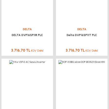
DELTA
DELTA
DELTA DVP16SP11R PLC
Delta DVP16SP11T PLC
3.716,70 TL
3.716,70 TL
KDV Dahil
KDV Dahil