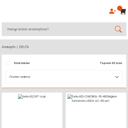
Anasayfa
DELTA
Stoktakiler
Toplam 30 ürün