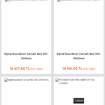
Dijital Koordinat Cetveli MLC310-
Dijital Koordinat Cetveli MLC310-
500mm
1500mm
10.617,60 TL
14.931,00 TL
KDV Dahil
KDV Dahil
TÜKENDİ