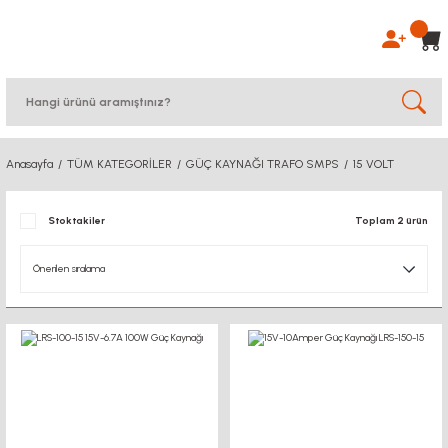
Anasayfa
TÜM KATEGORİLER
GÜÇ KAYNAĞI TRAFO SMPS
15 VOLT
Stoktakiler
Toplam 2 ürün