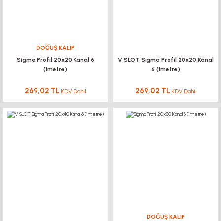
DOĞUŞ KALIP
Sigma Profil 20x20 Kanal 6
V SLOT Sigma Profil 20x20 Kanal
(1metre)
6 (1metre)
269,02 TL
269,02 TL
KDV Dahil
KDV Dahil
DOĞUŞ KALIP