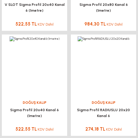
V SLOT Sigma Profil 20x40 Kanal
Sigma Profil 20x80 Kanal 6
6 (1metre)
(1metre)
522,55 TL
984,30 TL
KDV Dahil
KDV Dahil
DOĞUŞ KALIP
DOĞUŞ KALIP
Sigma Profil 20x40 Kanal 6
Sigma Profil RADIUSLU 20x20
(1metre)
Kanal 6
522,55 TL
274,18 TL
KDV Dahil
KDV Dahil