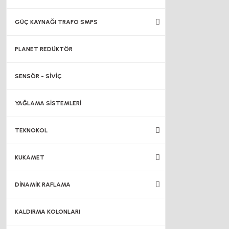
GÜÇ KAYNAĞI TRAFO SMPS
PLANET REDÜKTÖR
SENSÖR - SİVİÇ
YAĞLAMA SİSTEMLERİ
TEKNOKOL
KUKAMET
DİNAMİK RAFLAMA
KALDIRMA KOLONLARI