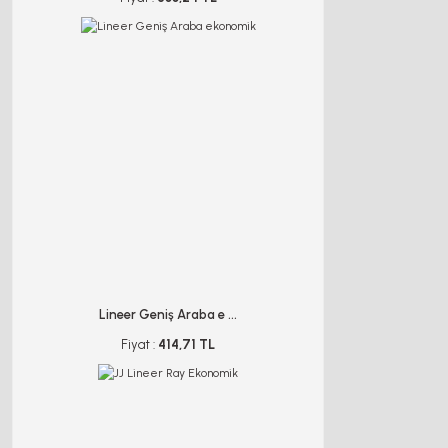
Lineer Geniş Araba e ...
Fiyat :
414,71 TL