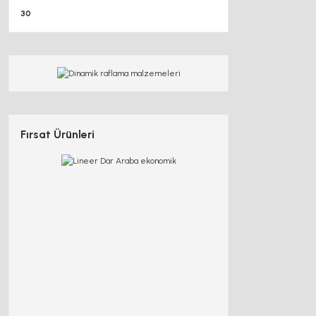
30
Fırsat Ürünleri