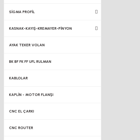
SİGMA PROFİL
KASNAK-KAYIŞ-KREMAYER-PİNYON
AYAK TEKER VOLAN
BK BF FK FF UFL RULMAN
KABLOLAR
KAPLİN - MOTOR FLANŞI
CNC EL ÇARKI
CNC ROUTER