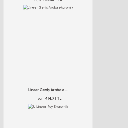
Lineer Geniş Araba e ...
Fiyat :
414,71 TL