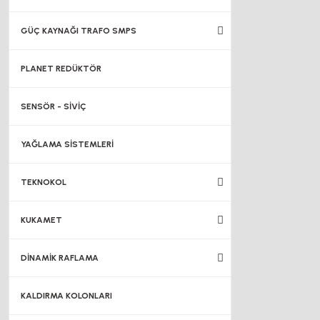
GÜÇ KAYNAĞI TRAFO SMPS
PLANET REDÜKTÖR
SENSÖR - SİVİÇ
YAĞLAMA SİSTEMLERİ
TEKNOKOL
KUKAMET
DİNAMİK RAFLAMA
KALDIRMA KOLONLARI