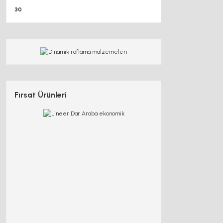
30
Fırsat Ürünleri